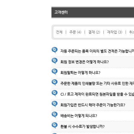
고객센터
전체
|
주문 (4)
|
결재 (2)
|
재작업 (3)
|
취소
자동 주문되는 품목 이외의 별도 견적은 가능합니
회원 정보 변경은 어떻게 하나요?
회원탈퇴는 어떻게 하나요?
주문한 제품의 인쇄불량 또는 기타 사유로 인한 재
CI / 로고 제작이 완료되면 원본파일을 받을 수 있
회원가입은 반드시 해야 주문이 가능한가요?
배송비는 어떻게 되나요?
환불 시 수수료가 발생합니까?